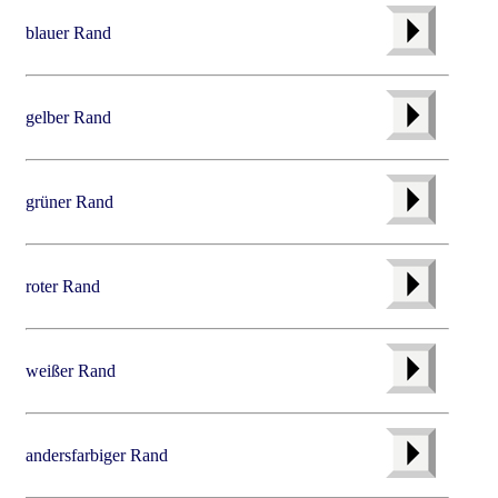
blauer Rand
gelber Rand
grüner Rand
roter Rand
weißer Rand
andersfarbiger Rand