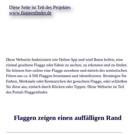
Diese Seite ist Teil des Projektes
www.flaggenfinder.de
Diese Webseite funktioniert wie Online App und wird Ihnen helfen, eine
einmal gesehene Flagge oder Fahne zu suchen, zu erkennen und zu finden.
Sie können hier online eine Flagge zuordnen und mittels des semiotischen
Filters aus ca. 4.500 Flaggen bestimmen und identifizieren. Bestätigen Sie
Farben, Merkmale oder Kennzeichen der gesuchten Flagge, oder schließen
Sie diese aus, einfach durch Klicken oder Tippen. Diese Webseite ist Teil
des Portals Flaggenfinder.
Flaggen zeigen einen auffälligen Rand