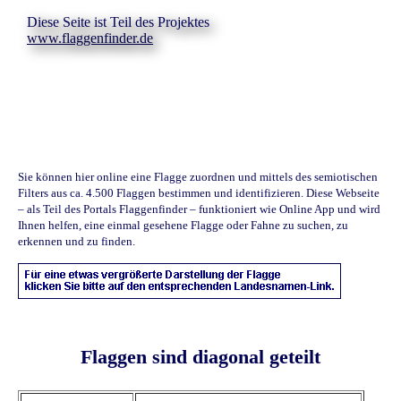
Diese Seite ist Teil des Projektes
www.flaggenfinder.de
Sie können hier online eine Flagge zuordnen und mittels des semiotischen
Filters aus ca. 4.500 Flaggen bestimmen und identifizieren. Diese Webseite
– als Teil des Portals Flaggenfinder – funktioniert wie Online App und wird
Ihnen helfen, eine einmal gesehene Flagge oder Fahne zu suchen, zu
erkennen und zu finden.
Flaggen sind diagonal geteilt