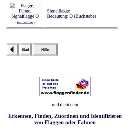
Signalflagge
Bedeutung: O (Buchstabe)
→
jetzt kaufen
←
und dient dem
Erkennen, Finden, Zuordnen und Identifizieren
von Flaggen oder Fahnen