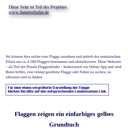
Diese Seite ist Teil des Projektes
www.flaggenfinder.de
Sie können hier online eine Flagge zuordnen und mittels des semiotischen
Filters aus ca. 4.500 Flaggen bestimmen und identifizieren. Diese Webseite
– als Teil des Portals Flaggenfinder – funktioniert wie Online App und wird
Ihnen helfen, eine einmal gesehene Flagge oder Fahne zu suchen, zu
erkennen und zu finden.
Flaggen zeigen ein einfarbiges gelbes
Grundtuch