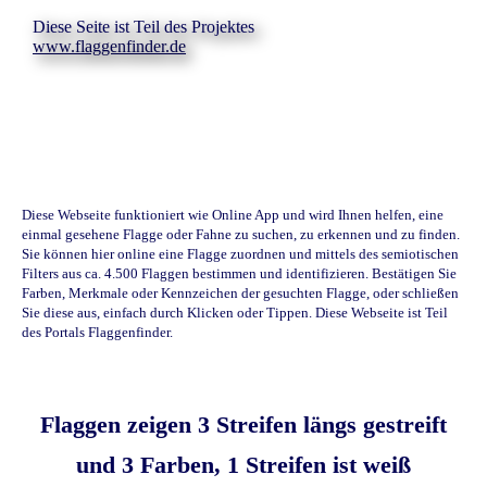
Diese Seite ist Teil des Projektes
www.flaggenfinder.de
Diese Webseite funktioniert wie Online App und wird Ihnen helfen, eine
einmal gesehene Flagge oder Fahne zu suchen, zu erkennen und zu finden.
Sie können hier online eine Flagge zuordnen und mittels des semiotischen
Filters aus ca. 4.500 Flaggen bestimmen und identifizieren. Bestätigen Sie
Farben, Merkmale oder Kennzeichen der gesuchten Flagge, oder schließen
Sie diese aus, einfach durch Klicken oder Tippen. Diese Webseite ist Teil
des Portals Flaggenfinder.
Flaggen zeigen 3 Streifen längs gestreift
und 3 Farben, 1 Streifen ist weiß