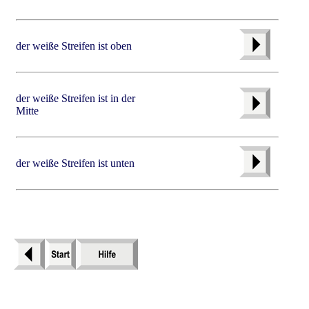
der weiße Streifen ist oben
der weiße Streifen ist in der
Mitte
der weiße Streifen ist unten