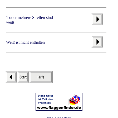
1 oder mehrere Streifen sind
weiß
Weiß ist nicht enthalten