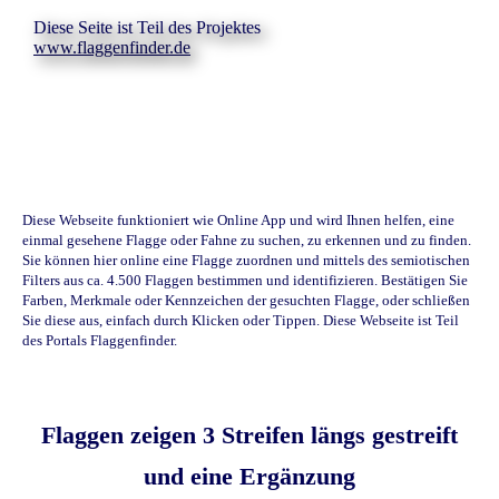
Diese Seite ist Teil des Projektes
www.flaggenfinder.de
Diese Webseite funktioniert wie Online App und wird Ihnen helfen, eine
einmal gesehene Flagge oder Fahne zu suchen, zu erkennen und zu finden.
Sie können hier online eine Flagge zuordnen und mittels des semiotischen
Filters aus ca. 4.500 Flaggen bestimmen und identifizieren. Bestätigen Sie
Farben, Merkmale oder Kennzeichen der gesuchten Flagge, oder schließen
Sie diese aus, einfach durch Klicken oder Tippen. Diese Webseite ist Teil
des Portals Flaggenfinder.
Flaggen zeigen 3 Streifen längs gestreift
und eine Ergänzung