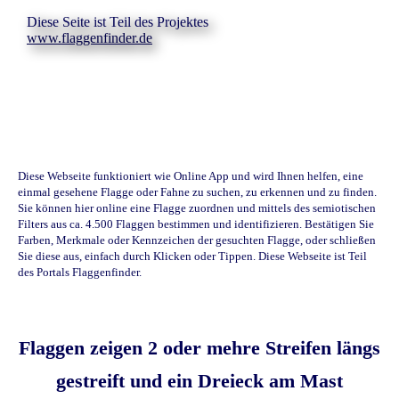
Diese Seite ist Teil des Projektes
www.flaggenfinder.de
Diese Webseite funktioniert wie Online App und wird Ihnen helfen, eine
einmal gesehene Flagge oder Fahne zu suchen, zu erkennen und zu finden.
Sie können hier online eine Flagge zuordnen und mittels des semiotischen
Filters aus ca. 4.500 Flaggen bestimmen und identifizieren. Bestätigen Sie
Farben, Merkmale oder Kennzeichen der gesuchten Flagge, oder schließen
Sie diese aus, einfach durch Klicken oder Tippen. Diese Webseite ist Teil
des Portals Flaggenfinder.
Flaggen zeigen 2 oder mehre Streifen längs
gestreift und ein Dreieck am Mast