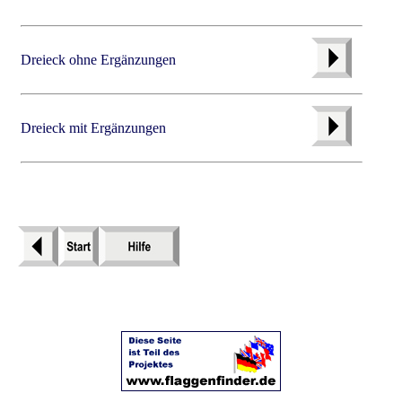
Dreieck ohne Ergänzungen
Dreieck mit Ergänzungen