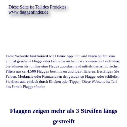
Diese Seite ist Teil des Projektes
www.flaggenfinder.de
Diese Webseite funktioniert wie Online App und wird Ihnen helfen, eine
einmal gesehene Flagge oder Fahne zu suchen, zu erkennen und zu finden.
Sie können hier online eine Flagge zuordnen und mittels des semiotischen
Filters aus ca. 4.500 Flaggen bestimmen und identifizieren. Bestätigen Sie
Farben, Merkmale oder Kennzeichen der gesuchten Flagge, oder schließen
Sie diese aus, einfach durch Klicken oder Tippen. Diese Webseite ist Teil
des Portals Flaggenfinder.
Flaggen zeigen mehr als 3 Streifen längs
gestreift