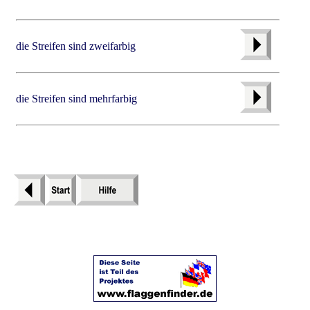
die Streifen sind zweifarbig
die Streifen sind mehrfarbig