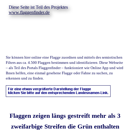
Diese Seite ist Teil des Projektes
www.flaggenfinder.de
Sie können hier online eine Flagge zuordnen und mittels des semiotischen
Filters aus ca. 4.500 Flaggen bestimmen und identifizieren. Diese Webseite
– als Teil des Portals Flaggenfinder – funktioniert wie Online App und wird
Ihnen helfen, eine einmal gesehene Flagge oder Fahne zu suchen, zu
erkennen und zu finden.
Flaggen zeigen längs gestreift mehr als 3
zweifarbige Streifen die Grün enthalten