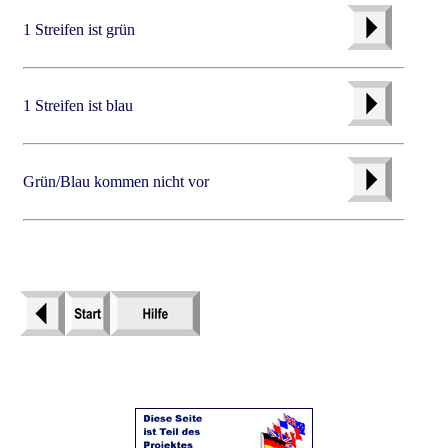
1 Streifen ist grün
1 Streifen ist blau
Grün/Blau kommen nicht vor