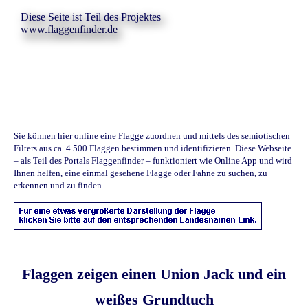
Diese Seite ist Teil des Projektes
www.flaggenfinder.de
Sie können hier online eine Flagge zuordnen und mittels des semiotischen
Filters aus ca. 4.500 Flaggen bestimmen und identifizieren. Diese Webseite
– als Teil des Portals Flaggenfinder – funktioniert wie Online App und wird
Ihnen helfen, eine einmal gesehene Flagge oder Fahne zu suchen, zu
erkennen und zu finden.
Flaggen zeigen einen Union Jack und ein
weißes Grundtuch